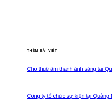
THÊM BÀI VIẾT
Cho thuê âm thanh ánh sáng tại Q
Công ty tổ chức sự kiện tại Quảng 