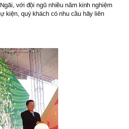
 Ngãi, với đội ngũ nhiều năm kinh nghiệm
ự kiện, quý khách có nhu cầu hãy liên