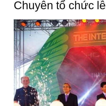
Chuyên tổ chức lễ