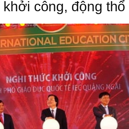
 khởi công, động thổ