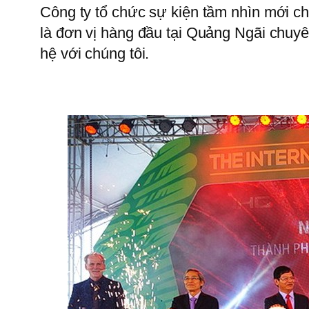
Công ty tổ chức sự kiện tầm nhìn mới ch
là đơn vị hàng đầu tại Quảng Ngãi chuyê
hệ với chúng tôi.