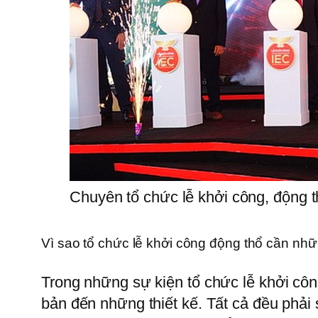
Chuyên tổ chức lễ khởi công, động t
Vì sao tổ chức lễ khởi công động thổ cần nhữ
Trong những sự kiện tổ chức lễ khởi công
bản đến những thiết kế. Tất cả đều phải