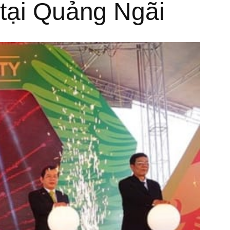
 tại Quảng Ngãi