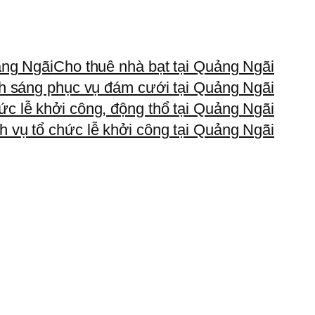
ảng Ngãi
Cho thuê nhà bạt tại Quảng Ngãi
h sáng phục vụ đám cưới tại Quảng Ngãi
ức lễ khởi công, động thổ tại Quảng Ngãi
h vụ tổ chức lễ khởi công tại Quảng Ngãi