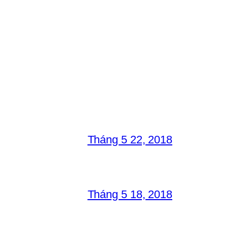
Tháng 5 22, 2018
Tháng 5 18, 2018